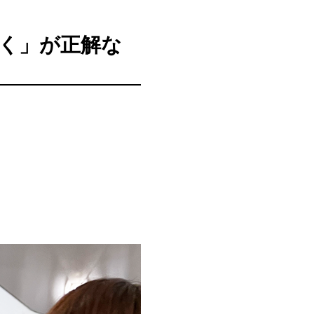
行く」が正解な